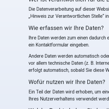
Die Datenverarbeitung auf dieser Webs
„Hinweis zur Verantwortlichen Stelle“ 
Wie erfassen wir Ihre Daten?
Ihre Daten werden zum einen dadurch erh
ein Kontaktformular eingeben.
Andere Daten werden automatisch oder 
vor allem technische Daten (z. B. Inter
erfolgt automatisch, sobald Sie diese W
Wofür nutzen wir Ihre Daten?
Ein Teil der Daten wird erhoben, um ein
Ihres Nutzerverhaltens verwendet werd