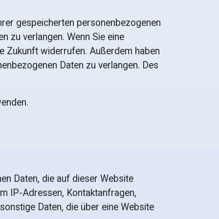
 Ihrer gespeicherten personenbezogenen
en zu verlangen. Wenn Sie eine
r die Zukunft widerrufen. Außerdem haben
onenbezogenen Daten zu verlangen. Des
wenden.
en Daten, die auf dieser Website
 um IP-Adressen, Kontaktanfragen,
onstige Daten, die über eine Website