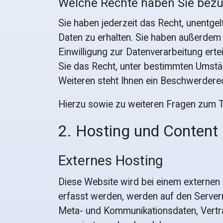
Welche Rechte haben Sie bezüg
Sie haben jederzeit das Recht, unentg
Daten zu erhalten. Sie haben außerdem 
Einwilligung zur Datenverarbeitung erte
Sie das Recht, unter bestimmten Umstä
Weiteren steht Ihnen ein Beschwerdere
Hierzu sowie zu weiteren Fragen zum T
2. Hosting und Content
Externes Hosting
Diese Website wird bei einem externen 
erfasst werden, werden auf den Servern
Meta- und Kommunikationsdaten, Vertra