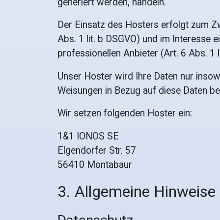
generiert werden, handeln.
Der Einsatz des Hosters erfolgt zum Z
Abs. 1 lit. b DSGVO) und im Interesse e
professionellen Anbieter (Art. 6 Abs. 1 l
Unser Hoster wird Ihre Daten nur insowei
Weisungen in Bezug auf diese Daten be
Wir setzen folgenden Hoster ein:
1&1 IONOS SE
Elgendorfer Str. 57
56410 Montabaur
3. Allgemeine Hinweise 