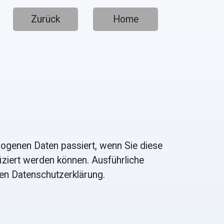
Zurück
Home
zogenen Daten passiert, wenn Sie diese
iziert werden können. Ausführliche
en Datenschutzerklärung.