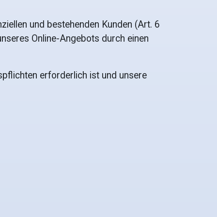
ziellen und bestehenden Kunden (Art. 6
g unseres Online-Angebots durch einen
pflichten erforderlich ist und unsere