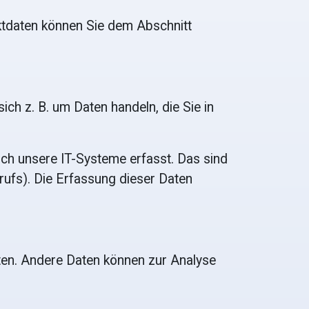
ktdaten können Sie dem Abschnitt
ich z. B. um Daten handeln, die Sie in
ch unsere IT-Systeme erfasst. Das sind
rufs). Die Erfassung dieser Daten
sten. Andere Daten können zur Analyse