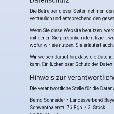
Datenschutz
Die Betreiber dieser Seiten nehmen de
vertraulich und entsprechend den geset
Wenn Sie diese Website benutzen, wer
mit denen Sie persönlich identifiziert 
wofür wir sie nutzen. Sie erläutert au
Wir weisen darauf hin, dass die Datenü
kann. Ein lückenloser Schutz der Daten v
Hinweis zur verantwortlich
Die verantwortliche Stelle für die Daten
Bernd Schneider / Landesverband Bayer
Schwanthalerstr. 76 Rgb. / 3. Stock