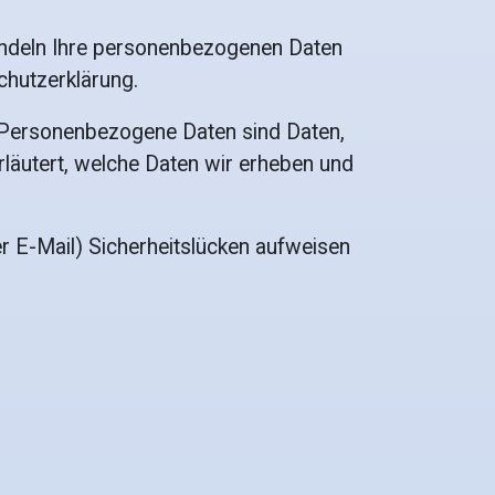
handeln Ihre personenbezogenen Daten
chutzerklärung.
 Personenbezogene Daten sind Daten,
rläutert, welche Daten wir erheben und
er E-Mail) Sicherheitslücken aufweisen